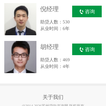
倪经理
咨询
助贷人数：530
从业时间：6年
胡经理
咨询
助贷人数：469
从业时间：4年
关于我们
@2014-2026苏州贷款咨询网 版权所有