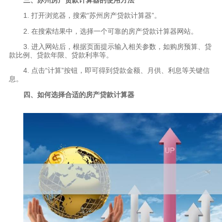
1. 打开浏览器，搜索“苏州房产贷款计算器”。
2. 在搜索结果中，选择一个可靠的房产贷款计算器网站。
3. 进入网站后，根据页面提示输入相关参数，如购房预算、贷
款比例、贷款年限、贷款利率等。
4. 点击“计算”按钮，即可得到贷款金额、月供、利息等关键信
息。
四、如何选择合适的房产贷款计算器