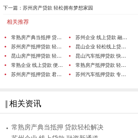
下一篇：苏州房产贷款 轻松拥有梦想家园
相关推荐
常熟房产典当抵押 贷款轻松解决
苏州企业 线上贷款 融资新通道
苏州房产抵押贷款 轻松贷出财富路
昆山企业 轻松线上贷款 资金无忧
昆山房产抵押贷款 轻松贷 手续简便
昆山汽车抵押贷款 快速放款 安心无忧
常熟企业 线上贷款 便捷融资新选择
常熟房产抵押贷款 轻松贷
苏州房产抵押贷款 君联助力轻松融资
苏州汽车抵押贷款 专业中介服务
相关资讯
常熟房产典当抵押 贷款轻松解决