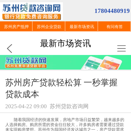
17804480919
苏州房产抵押
苏州企业贷款
最新市场资讯
有问有答
最新市场资讯
苏州房产贷款轻松算 一秒掌握
贷款成本
2025-04-22 09:00
苏州贷款咨询网
随着我国经济的快速发展，房地产市场日益繁荣，越来越多的
人选择购房。购房所需的资金往往较大，许多购房者需要通过贷款
来实现购房梦想。苏州作为我国经济发达城市之一，房产贷款需求