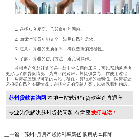
1. 选择知名度高、信誉良好的网站。
2. 确保计算器功能齐全，满足自己的需求。
3. 注意计算器的更新频率，确保数据的准确性。
5. 了解计算器的使用方法，避免误操作。
苏州房产贷款计算器是一款非常实用的工具，可以帮助购房者
更好地了解贷款情况，为自己的购房计划提供参考。在使用过程
中，购房者应选择可靠的网站，确保计算结果的准确性。购房者还
需根据自己的实际情况，选择合适的贷款方案，以确保顺利购房。
苏州贷款咨询网
本地一站式银行贷款咨询直通车
专业为您解决苏州贷款问题 有需要
拨打电话 !
上一篇：苏州2月房产贷款利率新低 购房成本再降