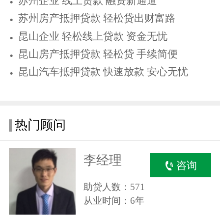
苏州企业 线上贷款 融资新通道
苏州房产抵押贷款 轻松贷出财富路
昆山企业 轻松线上贷款 资金无忧
昆山房产抵押贷款 轻松贷 手续简便
昆山汽车抵押贷款 快速放款 安心无忧
热门顾问
李经理
咨询
助贷人数：571
从业时间：6年