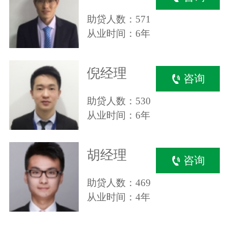
助贷人数：571
从业时间：6年
倪经理
咨询
助贷人数：530
从业时间：6年
胡经理
咨询
助贷人数：469
从业时间：4年