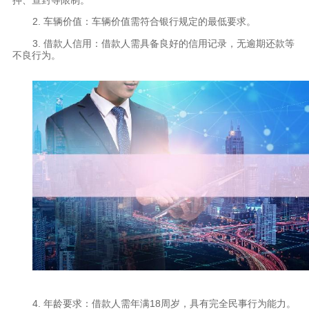
2. 车辆价值：车辆价值需符合银行规定的最低要求。
3. 借款人信用：借款人需具备良好的信用记录，无逾期还款等
不良行为。
4. 年龄要求：借款人需年满18周岁，具有完全民事行为能力。