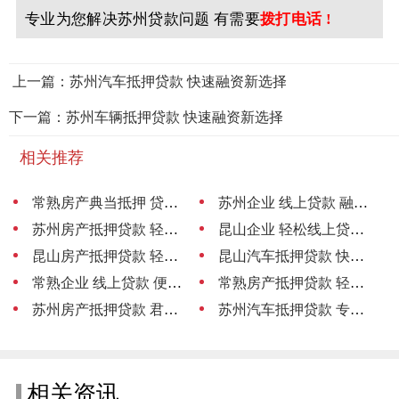
专业为您解决苏州贷款问题 有需要
拨打电话 !
上一篇：苏州汽车抵押贷款 快速融资新选择
下一篇：苏州车辆抵押贷款 快速融资新选择
相关推荐
常熟房产典当抵押 贷款轻松解决
苏州企业 线上贷款 融资新通道
苏州房产抵押贷款 轻松贷出财富路
昆山企业 轻松线上贷款 资金无忧
昆山房产抵押贷款 轻松贷 手续简便
昆山汽车抵押贷款 快速放款 安心无忧
常熟企业 线上贷款 便捷融资新选择
常熟房产抵押贷款 轻松贷
苏州房产抵押贷款 君联助力轻松融资
苏州汽车抵押贷款 专业中介服务
相关资讯