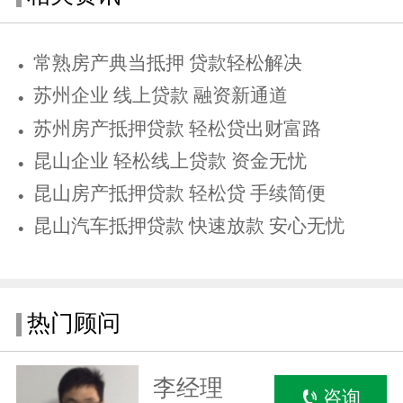
常熟房产典当抵押 贷款轻松解决
苏州企业 线上贷款 融资新通道
苏州房产抵押贷款 轻松贷出财富路
昆山企业 轻松线上贷款 资金无忧
昆山房产抵押贷款 轻松贷 手续简便
昆山汽车抵押贷款 快速放款 安心无忧
热门顾问
李经理
咨询