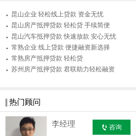
昆山企业 轻松线上贷款 资金无忧
昆山房产抵押贷款 轻松贷 手续简便
昆山汽车抵押贷款 快速放款 安心无忧
常熟企业 线上贷款 便捷融资新选择
常熟房产抵押贷款 轻松贷
苏州房产抵押贷款 君联助力轻松融资
热门顾问
李经理
咨询