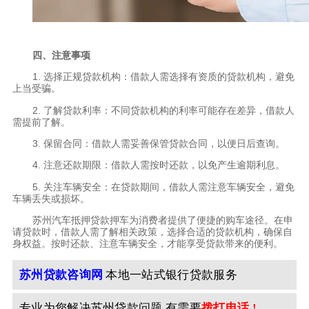
四、注意事项
1. 选择正规贷款机构：借款人需选择有资质的贷款机构，避免
上当受骗。
2. 了解贷款利率：不同贷款机构的利率可能存在差异，借款人
需提前了解。
3. 保留合同：借款人需妥善保管贷款合同，以便日后查询。
4. 注意还款期限：借款人需按时还款，以免产生逾期利息。
5. 关注车辆安全：在贷款期间，借款人需注意车辆安全，避免
车辆丢失或损坏。
苏州汽车抵押贷款押车为消费者提供了便捷的购车途径。在申
请贷款时，借款人需了解相关政策，选择合适的贷款机构，确保自
身权益。按时还款、注意车辆安全，才能享受贷款带来的便利。
苏州贷款咨询网
本地一站式银行贷款服务
专业为您解决苏州贷款问题 有需要
拨打电话 !