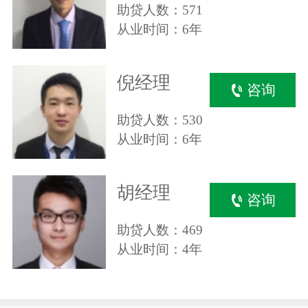
助贷人数：571
从业时间：6年
倪经理
咨询
助贷人数：530
从业时间：6年
胡经理
咨询
助贷人数：469
从业时间：4年