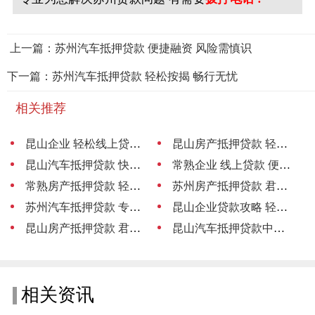
上一篇：苏州汽车抵押贷款 便捷融资 风险需慎识
下一篇：苏州汽车抵押贷款 轻松按揭 畅行无忧
相关推荐
昆山企业 轻松线上贷款 资金无忧
昆山房产抵押贷款 轻松贷 手续简便
昆山汽车抵押贷款 快速放款 安心无忧
常熟企业 线上贷款 便捷融资新选择
常熟房产抵押贷款 轻松贷
苏州房产抵押贷款 君联助力轻松融资
苏州汽车抵押贷款 专业中介服务
昆山企业贷款攻略 轻松融资 助力发展
昆山房产抵押贷款 君联助力轻松融资
昆山汽车抵押贷款中介 专业助您轻松融资
相关资讯