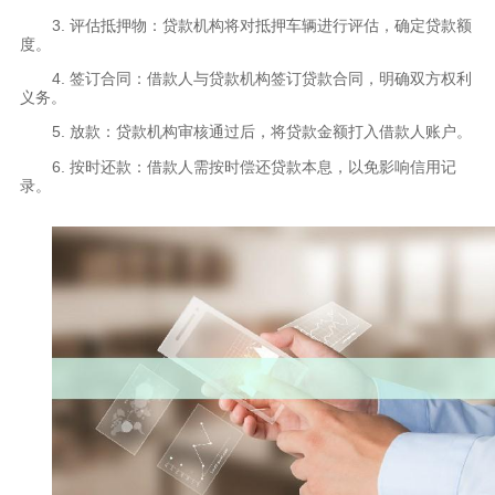
3. 评估抵押物：贷款机构将对抵押车辆进行评估，确定贷款额
度。
4. 签订合同：借款人与贷款机构签订贷款合同，明确双方权利
义务。
5. 放款：贷款机构审核通过后，将贷款金额打入借款人账户。
6. 按时还款：借款人需按时偿还贷款本息，以免影响信用记
录。