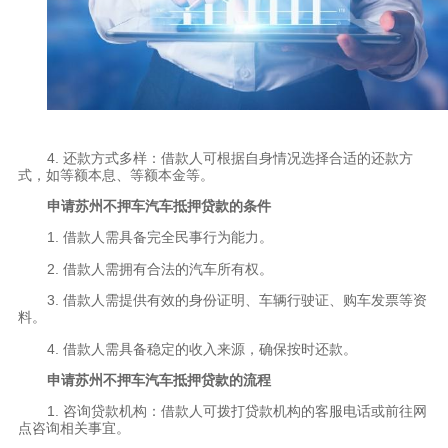
4. 还款方式多样：借款人可根据自身情况选择合适的还款方
式，如等额本息、等额本金等。
申请苏州不押车汽车抵押贷款的条件
1. 借款人需具备完全民事行为能力。
2. 借款人需拥有合法的汽车所有权。
3. 借款人需提供有效的身份证明、车辆行驶证、购车发票等资
料。
4. 借款人需具备稳定的收入来源，确保按时还款。
申请苏州不押车汽车抵押贷款的流程
1. 咨询贷款机构：借款人可拨打贷款机构的客服电话或前往网
点咨询相关事宜。