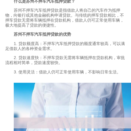
什么是苏州不押车汽车抵押贷款？
苏州不押车汽车抵押贷款是指借款人将自己的汽车作为抵押
物，向银行或其他金融机构申请贷款。与传统的押车贷款相比，不
押车贷款无需将车辆抵押在贷款机构，借款人仍可正常使用车辆，
极大地提高了贷款的便捷性。
苏州不押车汽车抵押贷款的优势
1. 贷款额度高：不押车汽车抵押贷款的额度通常较高，可以满
足借款人的各种资金需求。
2. 贷款速度快：不押车贷款无需将车辆抵押在贷款机构，审批
流程相对简单，贷款速度较快。
3. 使用灵活：借款人仍可正常使用车辆，不影响日常生活。