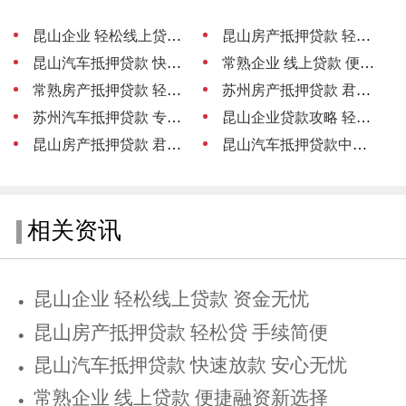
昆山企业 轻松线上贷款 资金无忧
昆山房产抵押贷款 轻松贷 手续简便
昆山汽车抵押贷款 快速放款 安心无忧
常熟企业 线上贷款 便捷融资新选择
常熟房产抵押贷款 轻松贷
苏州房产抵押贷款 君联助力轻松融资
苏州汽车抵押贷款 专业中介服务
昆山企业贷款攻略 轻松融资 助力发展
昆山房产抵押贷款 君联助力轻松融资
昆山汽车抵押贷款中介 专业助您轻松融资
相关资讯
昆山企业 轻松线上贷款 资金无忧
昆山房产抵押贷款 轻松贷 手续简便
昆山汽车抵押贷款 快速放款 安心无忧
常熟企业 线上贷款 便捷融资新选择