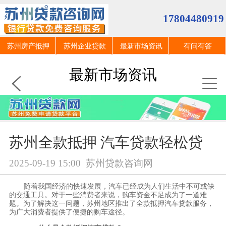
17804480919
苏州房产抵押
苏州企业贷款
最新市场资讯
有问有答
最新市场资讯
苏州全款抵押 汽车贷款轻松贷
2025-09-19 15:00
苏州贷款咨询网
随着我国经济的快速发展，汽车已经成为人们生活中不可或缺
的交通工具。对于一些消费者来说，购车资金不足成为了一道难
题。为了解决这一问题，苏州地区推出了全款抵押汽车贷款服务，
为广大消费者提供了便捷的购车途径。