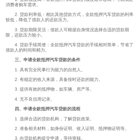
消费者购车需求。
2. 贷款利率低：相比其他贷款方式，全款抵押汽车贷款的利率
较低，降低了借款人的还款压力。
3. 贷款期限灵活：借款人可根据自身情况选择合适的贷款期
限，还款压力较小。
4. 贷款手续简便：全款抵押汽车贷款的手续相对简单，节省了
借款人的时间和精力。
三、申请全款抵押汽车贷款的条件
1. 具有完全民事行为能力的自然人。
2. 有稳定的收入来源，具备按时还款的能力。
3. 提供有效的抵押物，如车辆、房产等。
4. 无不良信用记录。
四、申请全款抵押汽车贷款的流程
1. 选择合适的贷款机构，了解贷款政策。
2. 准备相关材料，如身份证明、收入证明、抵押物证明等。
3. 向贷款机构提交申请，等待审核。