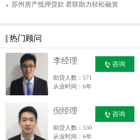
苏州房产抵押贷款 君联助力轻松融资
热门顾问
李经理
咨询
助贷人数：571
从业时间：6年
倪经理
咨询
助贷人数：530
从业时间：6年