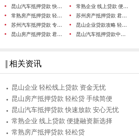
昆山汽车抵押贷款 快速放款 安心无忧
常熟企业 线上贷款 便捷融资新选择
常熟房产抵押贷款 轻松贷
苏州房产抵押贷款 君联助力轻松融资
苏州汽车抵押贷款 专业中介服务
昆山企业贷款攻略 轻松融资 助力发展
昆山房产抵押贷款 君联助力轻松融资
昆山汽车抵押贷款中介 专业助您轻松融资
相关资讯
昆山企业 轻松线上贷款 资金无忧
昆山房产抵押贷款 轻松贷 手续简便
昆山汽车抵押贷款 快速放款 安心无忧
常熟企业 线上贷款 便捷融资新选择
常熟房产抵押贷款 轻松贷