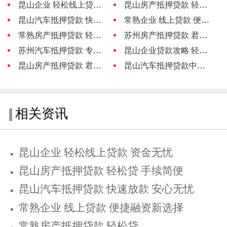
昆山企业 轻松线上贷款 资金无忧
昆山房产抵押贷款 轻松贷 手续简便
昆山汽车抵押贷款 快速放款 安心无忧
常熟企业 线上贷款 便捷融资新选择
常熟房产抵押贷款 轻松贷
苏州房产抵押贷款 君联助力轻松融资
苏州汽车抵押贷款 专业中介服务
昆山企业贷款攻略 轻松融资 助力发展
昆山房产抵押贷款 君联助力轻松融资
昆山汽车抵押贷款中介 专业助您轻松融资
相关资讯
昆山企业 轻松线上贷款 资金无忧
昆山房产抵押贷款 轻松贷 手续简便
昆山汽车抵押贷款 快速放款 安心无忧
常熟企业 线上贷款 便捷融资新选择
常熟房产抵押贷款 轻松贷