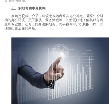
出明智的选择。
五、实地考察中介机构
在确定贷款中介后，建议您实地考察其办公地点。观察中介机
构的办公环境、员工素质、业务流程等，以便更好地了解其服务质
量和专业性。还可以向身边的朋友、同事咨询中介机构的口碑，以
便做出更全面的判断。