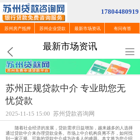
17804480919
苏州房产抵押
苏州企业贷款
最新市场资讯
有问有答
最新市场资讯
苏州正规贷款中介 专业助您无
忧贷款
2025-11-15 15:00
苏州贷款咨询网
随着社会经济的发展，贷款需求日益增加，越来越多的人选择
通过贷款中介来办理贷款业务。市场上中介机构良莠不齐，如何找
到一家正规、可靠的贷款中介成为许多人的难题。本文将为您介绍