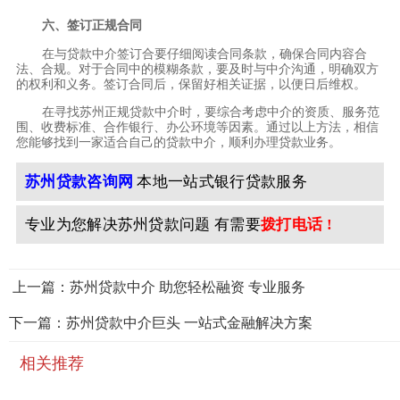
六、签订正规合同
在与贷款中介签订合要仔细阅读合同条款，确保合同内容合
法、合规。对于合同中的模糊条款，要及时与中介沟通，明确双方
的权利和义务。签订合同后，保留好相关证据，以便日后维权。
在寻找苏州正规贷款中介时，要综合考虑中介的资质、服务范
围、收费标准、合作银行、办公环境等因素。通过以上方法，相信
您能够找到一家适合自己的贷款中介，顺利办理贷款业务。
苏州贷款咨询网
本地一站式银行贷款服务
专业为您解决苏州贷款问题 有需要
拨打电话 !
上一篇：苏州贷款中介 助您轻松融资 专业服务
下一篇：苏州贷款中介巨头 一站式金融解决方案
相关推荐