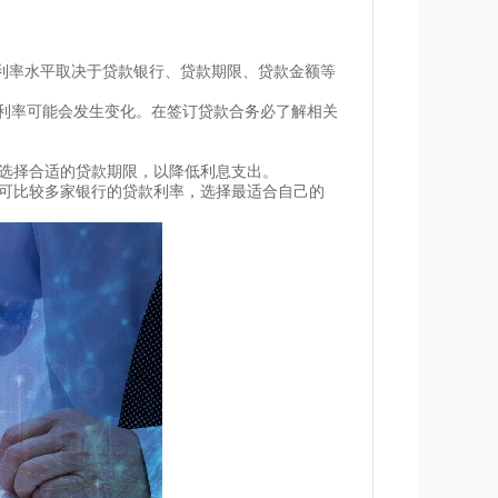
体利率水平取决于贷款银行、贷款期限、贷款金额等
利率可能会发生变化。在签订贷款合务必了解相关
求选择合适的贷款期限，以降低利息支出。
，可比较多家银行的贷款利率，选择最适合自己的