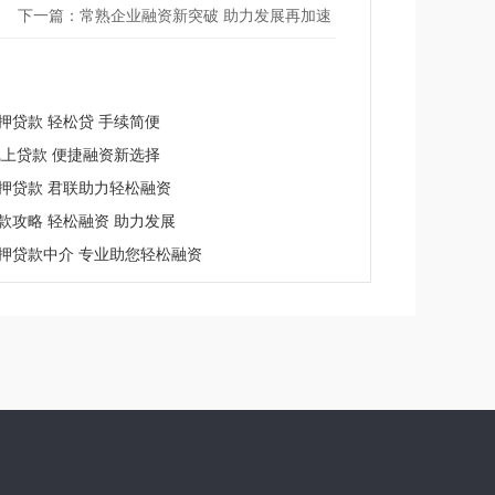
下一篇：常熟企业融资新突破 助力发展再加速
押贷款 轻松贷 手续简便
线上贷款 便捷融资新选择
押贷款 君联助力轻松融资
款攻略 轻松融资 助力发展
押贷款中介 专业助您轻松融资