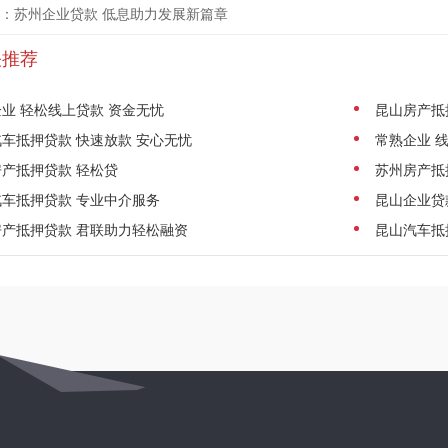
：苏州企业贷款 低息助力发展新篇章
关推荐
业 轻松线上贷款 资金无忧
昆山房产抵
车抵押贷款 快速放款 安心无忧
常熟企业 
产抵押贷款 轻松贷
苏州房产抵
车抵押贷款 专业中介服务
昆山企业贷
房产抵押贷款 君联助力轻松融资
昆山汽车抵