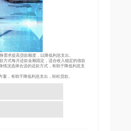
自身需求提高贷款额度，以降低利息支出。
还款方式每月还款金额固定，适合收入稳定的借款
身情况选择合适的还款方式，有助于降低利息支
方案，有助于降低利息支出，轻松贷款。