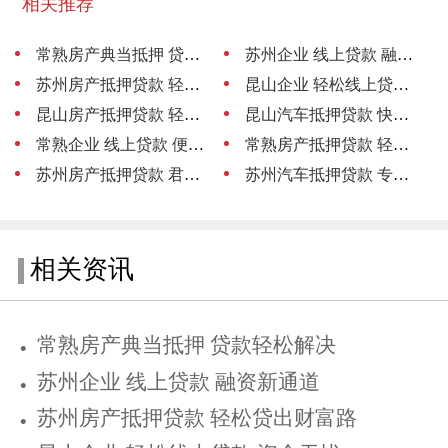
相关推荐
常熟房产典当抵押 贷款轻松解决
苏州企业 线上贷款 融资新通道
苏州房产抵押贷款 轻松贷出财富路
昆山企业 轻松线上贷款 资金无忧
昆山房产抵押贷款 轻松贷 手续简便
昆山汽车抵押贷款 快速放款 安心无忧
常熟企业 线上贷款 便捷融资新选择
常熟房产抵押贷款 轻松贷
苏州房产抵押贷款 君联助力轻松融资
苏州汽车抵押贷款 专业中介服务
相关资讯
常熟房产典当抵押 贷款轻松解决
苏州企业 线上贷款 融资新通道
苏州房产抵押贷款 轻松贷出财富路