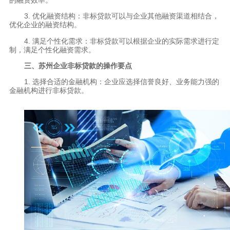
3. 优化融资结构：非标贷款可以与企业其他融资渠道相结合，
优化企业的融资结构。
4. 满足个性化需求：非标贷款可以根据企业的实际需求进行定
制，满足个性化融资需求。
三、苏州企业非标贷款的操作要点
1. 选择合适的金融机构：企业应选择信誉良好、业务能力强的
金融机构进行非标贷款。