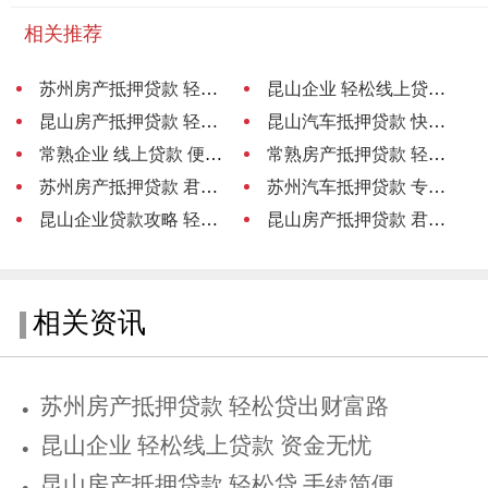
相关推荐
苏州房产抵押贷款 轻松贷出财富路
昆山企业 轻松线上贷款 资金无忧
昆山房产抵押贷款 轻松贷 手续简便
昆山汽车抵押贷款 快速放款 安心无忧
常熟企业 线上贷款 便捷融资新选择
常熟房产抵押贷款 轻松贷
苏州房产抵押贷款 君联助力轻松融资
苏州汽车抵押贷款 专业中介服务
昆山企业贷款攻略 轻松融资 助力发展
昆山房产抵押贷款 君联助力轻松融资
相关资讯
苏州房产抵押贷款 轻松贷出财富路
昆山企业 轻松线上贷款 资金无忧
昆山房产抵押贷款 轻松贷 手续简便