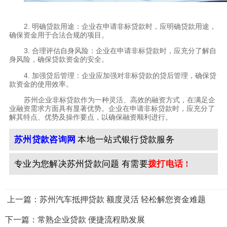
2. 明确贷款用途：企业在申请非标贷款时，应明确贷款用途，
确保资金用于合法合规的项目。
3. 合理评估自身风险：企业在申请非标贷款时，应充分了解自
身风险，确保贷款资金的安全。
4. 加强贷后管理：企业应加强对非标贷款的贷后管理，确保贷
款资金的使用效率。
苏州企业非标贷款作为一种灵活、高效的融资方式，在满足企
业融资需求方面具有显著优势。企业在申请非标贷款时，应充分了
解其特点、优势及操作要点，以确保融资顺利进行。
苏州贷款咨询网
本地一站式银行贷款服务
专业为您解决苏州贷款问题 有需要
拨打电话 !
上一篇：苏州汽车抵押贷款 额度灵活 轻松解您资金难题
下一篇：常熟企业贷款 便捷流程助发展