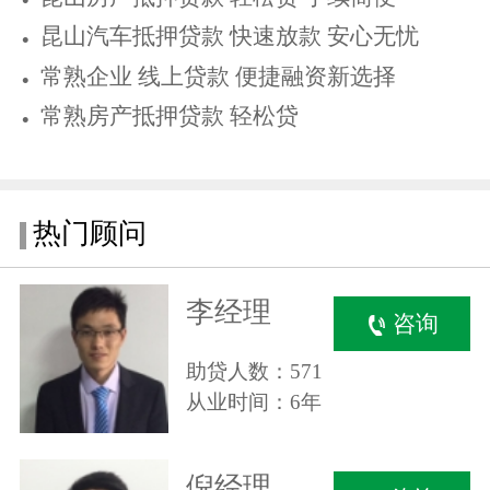
昆山汽车抵押贷款 快速放款 安心无忧
常熟企业 线上贷款 便捷融资新选择
常熟房产抵押贷款 轻松贷
热门顾问
李经理
咨询
助贷人数：571
从业时间：6年
倪经理