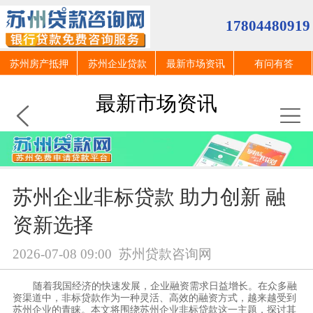
17804480919
苏州房产抵押
苏州企业贷款
最新市场资讯
有问有答
最新市场资讯
苏州企业非标贷款 助力创新 融
资新选择
2026-07-08 09:00
苏州贷款咨询网
随着我国经济的快速发展，企业融资需求日益增长。在众多融
资渠道中，非标贷款作为一种灵活、高效的融资方式，越来越受到
苏州企业的青睐。本文将围绕苏州企业非标贷款这一主题，探讨其