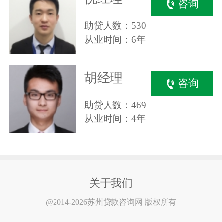
咨询
助贷人数：530
从业时间：6年
胡经理
咨询
助贷人数：469
从业时间：4年
关于我们
@2014-2026苏州贷款咨询网 版权所有