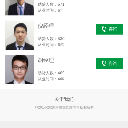
助贷人数：571
从业时间：6年
倪经理
咨询
助贷人数：530
从业时间：6年
胡经理
咨询
助贷人数：469
从业时间：4年
关于我们
@2014-2026苏州贷款咨询网 版权所有