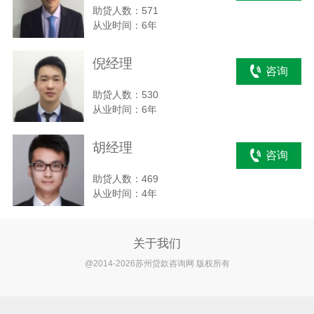
助贷人数：571
从业时间：6年
倪经理
咨询
助贷人数：530
从业时间：6年
胡经理
咨询
助贷人数：469
从业时间：4年
关于我们
@2014-2026苏州贷款咨询网 版权所有