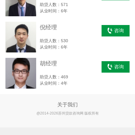
助贷人数：571
从业时间：6年
倪经理
咨询
助贷人数：530
从业时间：6年
胡经理
咨询
助贷人数：469
从业时间：4年
关于我们
@2014-2026苏州贷款咨询网 版权所有