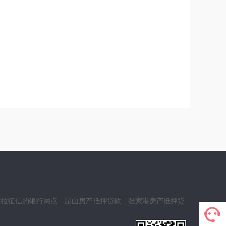
州拉征信的银行网点
昆山房产抵押贷款
张家港房产抵押贷