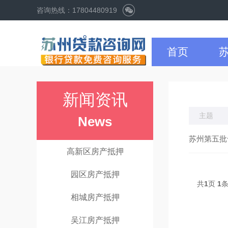
咨询热线：17804480919
首页
新闻资讯
主题
News
苏州第五批
高新区房产抵押
园区房产抵押
共
1
页
1
相城房产抵押
吴江房产抵押