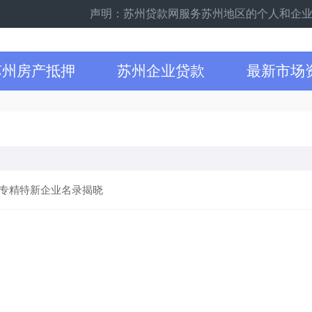
声明：苏州贷款网服务苏州地区的个人和企业，本站
苏州房产抵押
苏州企业贷款
最新市场
专精特新企业名录揭晓
条