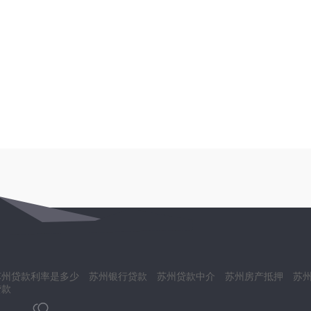
苏州贷款利率是多少
苏州银行贷款
苏州贷款中介
苏州房产抵押
苏
贷款