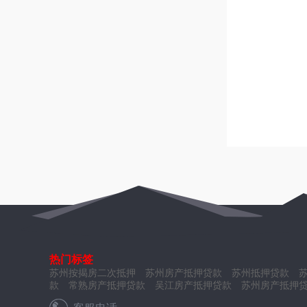
热门标签
苏州按揭房二次抵押
苏州房产抵押贷款
苏州抵押贷款
款
常熟房产抵押贷款
吴江房产抵押贷款
苏州房产抵押