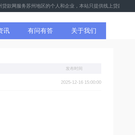
款网服务苏州地区的个人和企业，本站只提供线上贷款产品信息服务
资讯
有问有答
关于我们
发布时间
2025-12-16 15:00:00