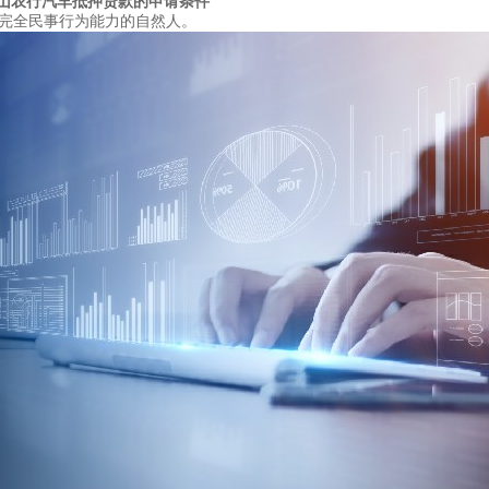
山农行汽车抵押贷款的申请条件
具有完全民事行为能力的自然人。