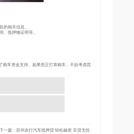
贷款的相关信息。
证明、抵押物证明等。
了购车资金支持。如果您正打算购车，不妨考虑昆
下一篇：苏州农行汽车抵押贷 轻松融资 车贷无忧